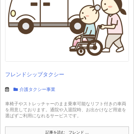
フレンドシップタクシー
介護タクシー事業
車椅子やストレッチャーのまま乗車可能なリフト付きの車両
を用意しております。通院や入退院時、お出かけなど用途を
選ばずご利用になれるサービスです。
記事を読む
フレンド ...