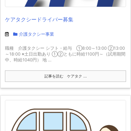
ケアタクシードライバー募集
介護タクシー事業
職種 介護タクシー シフト・給与 ①8:00～13:00 ②13:00
～18:00 ※土日出勤あり ①②ともに時給1100円～（試用期間
中、時給1040円） 地 ...
記事を読む
ケアタク ...