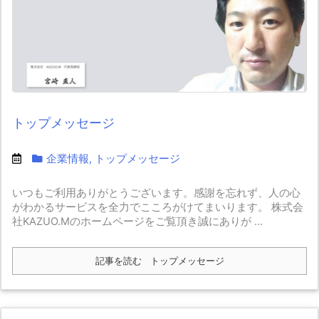
トップメッセージ
企業情報
,
トップメッセージ
いつもご利用ありがとうございます。感謝を忘れず、人の心
がわかるサービスを全力でこころがけてまいります。 株式会
社KAZUO.Mのホームページをご覧頂き誠にありが ...
記事を読む
トップメッセージ