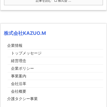
記事を読む
□ 株式会 ...
株式会社KAZUO.M
企業情報
トップメッセージ
経営理念
企業ポリシー
事業案内
会社沿革
会社概要
介護タクシー事業