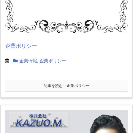
企業ポリシー
企業情報
,
企業ポリシー
記事を読む
企業ポリシー