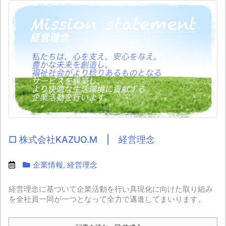
□ 株式会社KAZUO.M | 経営理念
企業情報
,
経営理念
経営理念に基づいて企業活動を行い具現化に向けた取り組み
を全社員一同が一つとなって全力で邁進してまいります。