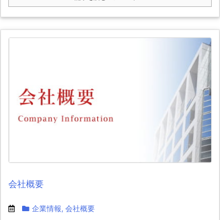
会社概要
企業情報
,
会社概要