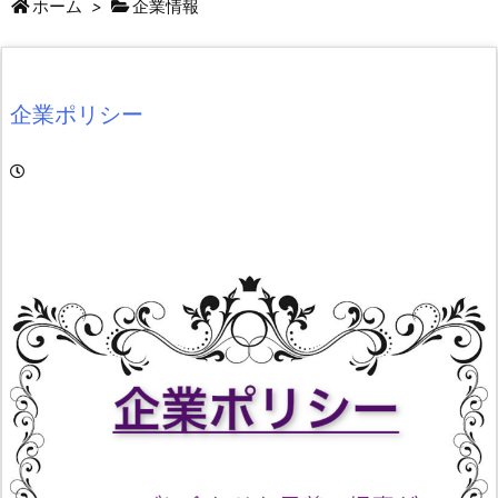
ホーム
>
企業情報
企業ポリシー