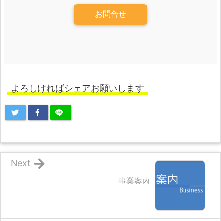
お問合せ
よろしければシェアお願いします
Next
事業案内