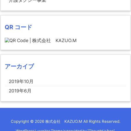
介護タクシー事業
QR コード
アーカイブ
2019年10月
2019年6月
Copyright ©
2026
株式会社 KAZUO.M
All Rights Reserved.
WordPress Luxeritas Theme is provided by "
Thought is free
".