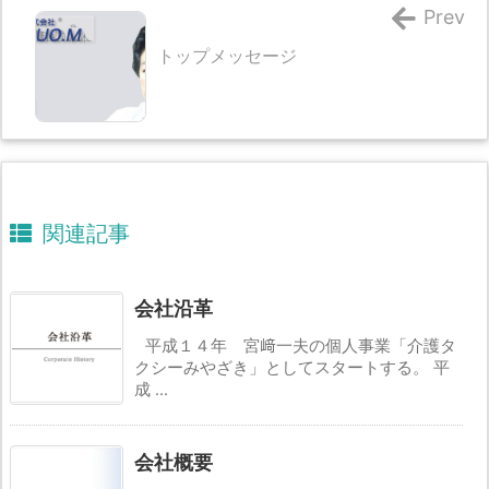
Prev
トップメッセージ
関連記事
会社沿革
平成１４年 宮﨑一夫の個人事業「介護タ
クシーみやざき」としてスタートする。 平
成 ...
会社概要