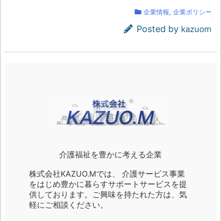
企業情報
,
企業ポリシー
Posted by
kazuom
介護福祉を豊かに考える企業
株式会社KAZUO.Mでは、 介護サービス事業
をはじめ豊かに暮らすサポートサービスを提
供しております。ご興味を持たれた方は、気
軽にご相談ください。