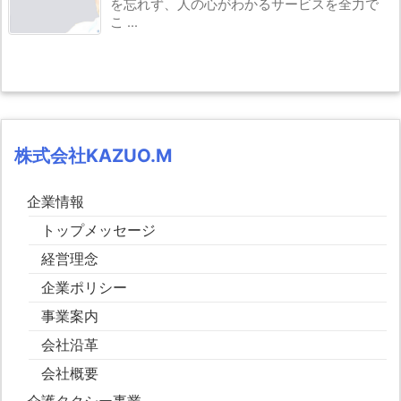
を忘れず、人の心がわかるサービスを全力で
こ ...
株式会社KAZUO.M
企業情報
トップメッセージ
経営理念
企業ポリシー
事業案内
会社沿革
会社概要